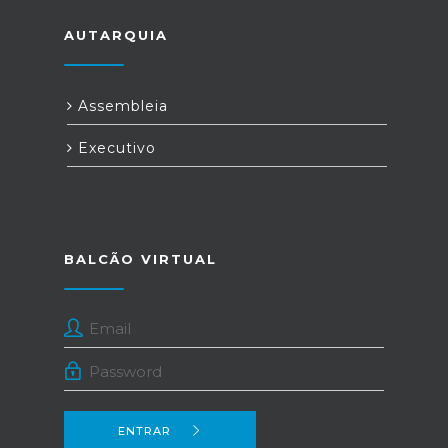
AUTARQUIA
Assembleia
Executivo
BALCÃO VIRTUAL
ENTRAR