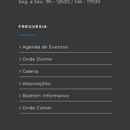
Seg. a Sex.: 9h - 12h30 / 14h - 17h30
FREGUESIA
Agenda de Eventos
Onde Dormir
Galeria
Associações
Boletim Informativo
Onde Comer