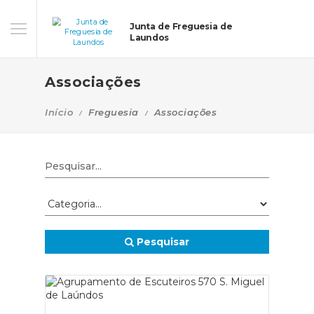
Junta de Freguesia de
Laundos
Associações
Início
Freguesia
Associações
Pesquisar