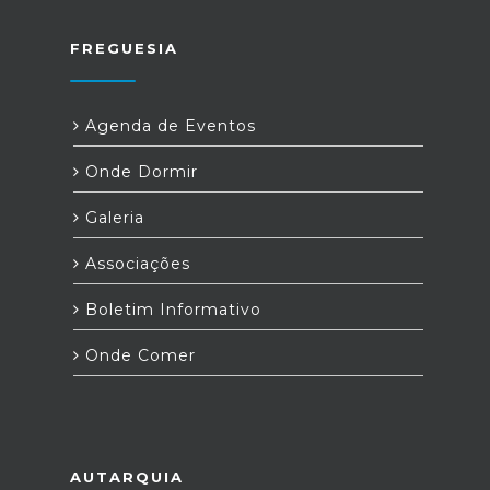
FREGUESIA
Agenda de Eventos
Onde Dormir
Galeria
Associações
Boletim Informativo
Onde Comer
AUTARQUIA