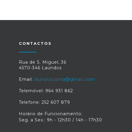
CONTACTOS
Rua de S. Miguel, 36
4570-346 Laúndos
Email:
laundos.junta@gmail.com
Telemóvel: 964 931 862
Telefone: 252 607 879
Horário de Funcionamento:
Seg. a Sex.: 9h - 12h30 / 14h - 17h30