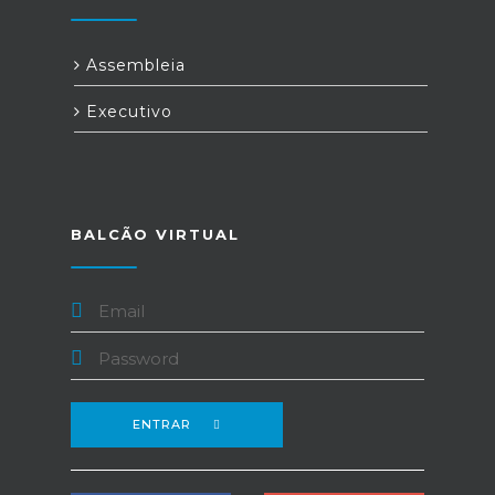
Assembleia
Executivo
BALCÃO VIRTUAL
ENTRAR