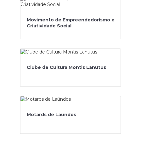
Movimento de Empreendedorismo e
Criatividade Social
Clube de Cultura Montis Lanutus
Motards de Laúndos