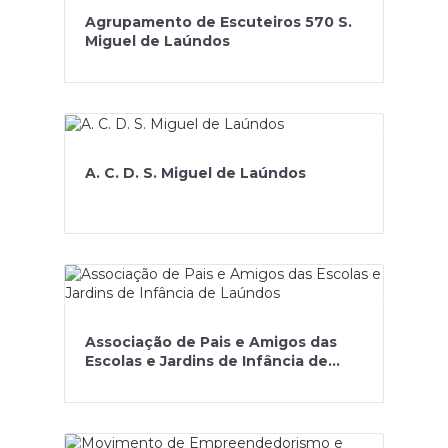
Agrupamento de Escuteiros 570 S.
Miguel de Laúndos
A. C. D. S. Miguel de Laúndos
Associação de Pais e Amigos das
Escolas e Jardins de Infância de
Laúndos