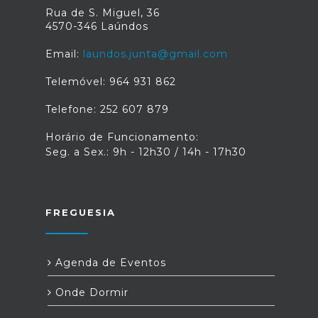
Rua de S. Miguel, 36
4570-346 Laúndos
Email:
laundos.junta@gmail.com
Telemóvel: 964 931 862
Telefone: 252 607 879
Horário de Funcionamento:
Seg. a Sex.: 9h - 12h30 / 14h - 17h30
FREGUESIA
Agenda de Eventos
Onde Dormir