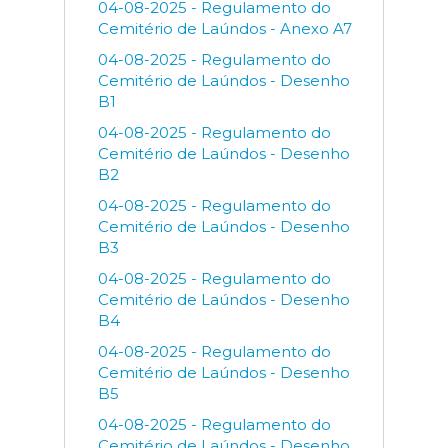
04-08-2025 - Regulamento do
Cemitério de Laúndos - Anexo A7
04-08-2025 - Regulamento do
Cemitério de Laúndos - Desenho
B1
04-08-2025 - Regulamento do
Cemitério de Laúndos - Desenho
B2
04-08-2025 - Regulamento do
Cemitério de Laúndos - Desenho
B3
04-08-2025 - Regulamento do
Cemitério de Laúndos - Desenho
B4
04-08-2025 - Regulamento do
Cemitério de Laúndos - Desenho
B5
04-08-2025 - Regulamento do
Cemitério de Laúndos - Desenho