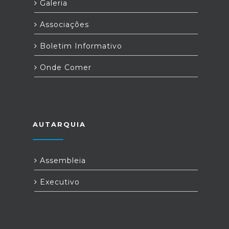
Galeria
Associações
Boletim Informativo
Onde Comer
AUTARQUIA
Assembleia
Executivo