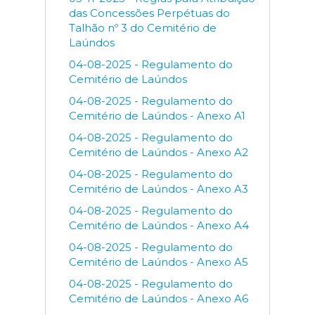
das Concessões Perpétuas do
Talhão nº 3 do Cemitério de
Laúndos
04-08-2025 - Regulamento do
Cemitério de Laúndos
04-08-2025 - Regulamento do
Cemitério de Laúndos - Anexo A1
04-08-2025 - Regulamento do
Cemitério de Laúndos - Anexo A2
04-08-2025 - Regulamento do
Cemitério de Laúndos - Anexo A3
04-08-2025 - Regulamento do
Cemitério de Laúndos - Anexo A4
04-08-2025 - Regulamento do
Cemitério de Laúndos - Anexo A5
04-08-2025 - Regulamento do
Cemitério de Laúndos - Anexo A6