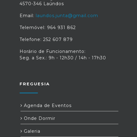
4570-346 Laúndos
Email:
laundos.junta@gmail.com
Telemóvel: 964 931 862
Telefone: 252 607 879
Horário de Funcionamento:
Seg. a Sex.: 9h - 12h30 / 14h - 17h30
FREGUESIA
Agenda de Eventos
Onde Dormir
Galeria