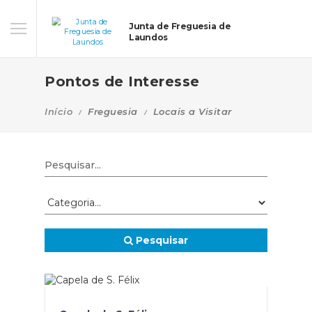
Junta de Freguesia de
Laundos
Pontos de Interesse
Início
Freguesia
Locais a Visitar
Pesquisar