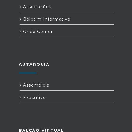
Associações
Boletim Informativo
Onde Comer
AUTARQUIA
Assembleia
Executivo
BALCÃO VIRTUAL