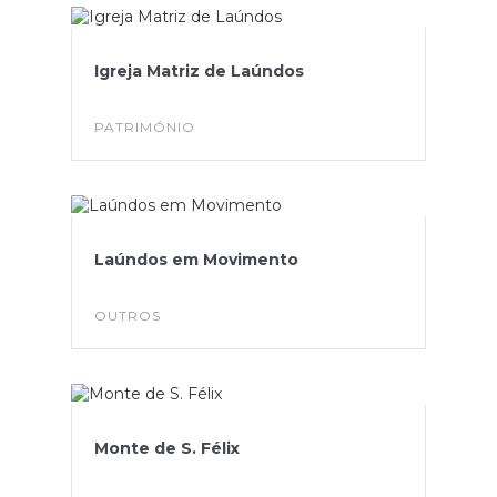
Igreja Matriz de Laúndos
PATRIMÓNIO
Laúndos em Movimento
OUTROS
Monte de S. Félix