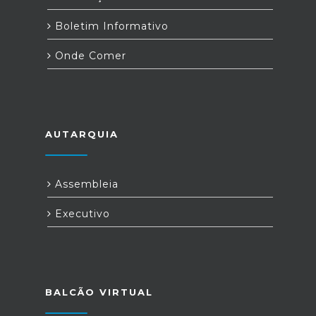
Boletim Informativo
Onde Comer
AUTARQUIA
Assembleia
Executivo
BALCÃO VIRTUAL