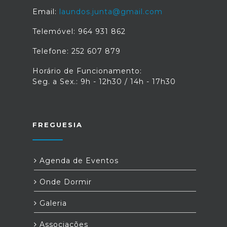
Email:
laundos.junta@gmail.com
Telemóvel: 964 931 862
Telefone: 252 607 879
Horário de Funcionamento:
Seg. a Sex.: 9h - 12h30 / 14h - 17h30
FREGUESIA
Agenda de Eventos
Onde Dormir
Galeria
Associações