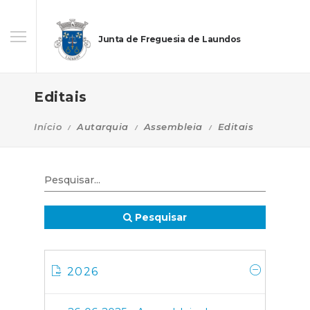
Junta de Freguesia de Laundos
Editais
Início
Autarquia
Assembleia
Editais
Pesquisar
2026