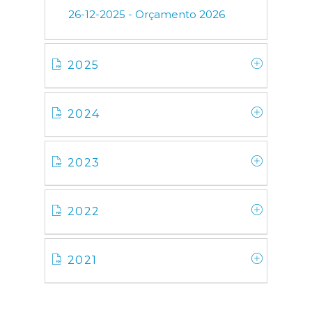
26-12-2025 - Orçamento 2026
2025
2024
2023
2022
2021