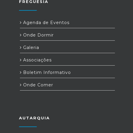
FREGUESIA
Agenda de Eventos
Onde Dormir
Galeria
Associações
Boletim Informativo
Onde Comer
AUTARQUIA