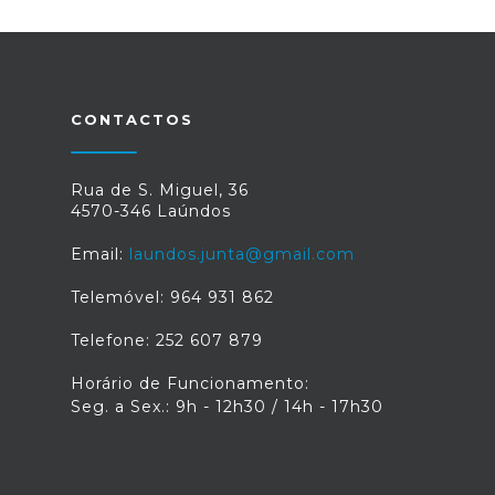
CONTACTOS
Rua de S. Miguel, 36
4570-346 Laúndos
Email:
laundos.junta@gmail.com
Telemóvel: 964 931 862
Telefone: 252 607 879
Horário de Funcionamento:
Seg. a Sex.: 9h - 12h30 / 14h - 17h30