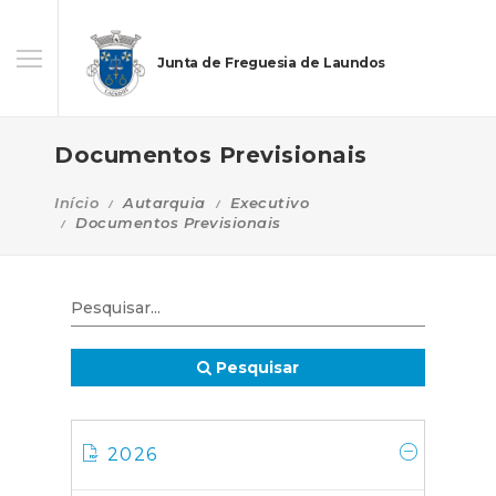
Junta de Freguesia de Laundos
Documentos Previsionais
Início
Autarquia
Executivo
Documentos Previsionais
Pesquisar
2026