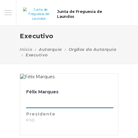
Junta de Freguesia de
Laundos
Executivo
Início
Autarquia
Orgãos da Autarquia
Executivo
Félix Marques
Presidente
PSD