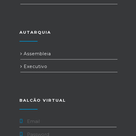
AUTARQUIA
Assembleia
Executivo
BALCÃO VIRTUAL