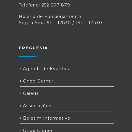
Telefone: 252 607 879
Horário de Funcionamento:
Seg. a Sex.: 9h - 12h30 / 14h - 17h30
FREGUESIA
Agenda de Eventos
Onde Dormir
Galeria
Associações
Boletim Informativo
Onde Comer