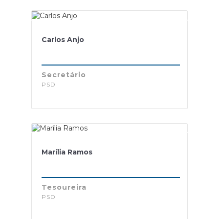
Carlos Anjo
Secretário
PSD
Marília Ramos
Tesoureira
PSD