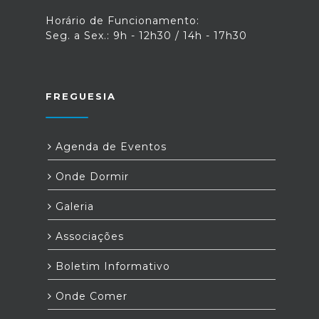
Horário de Funcionamento:
Seg. a Sex.: 9h - 12h30 / 14h - 17h30
FREGUESIA
Agenda de Eventos
Onde Dormir
Galeria
Associações
Boletim Informativo
Onde Comer