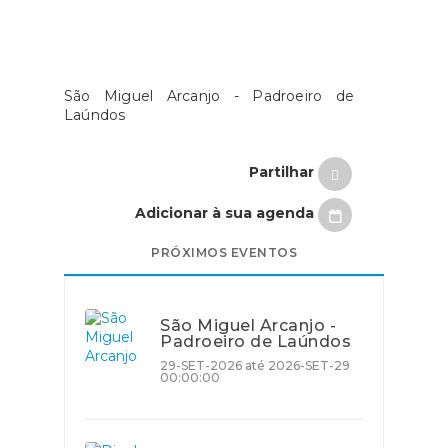
São Miguel Arcanjo - Padroeiro de
Laúndos
Partilhar
Adicionar à sua agenda
PRÓXIMOS EVENTOS
São Miguel Arcanjo -
Padroeiro de Laúndos
29-SET-2026 até 2026-SET-29
00:00:00