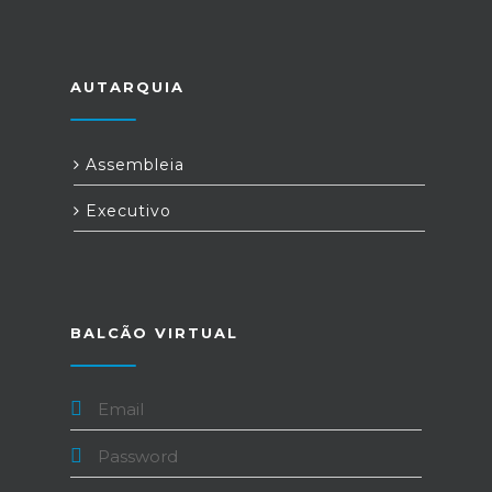
AUTARQUIA
Assembleia
Executivo
BALCÃO VIRTUAL