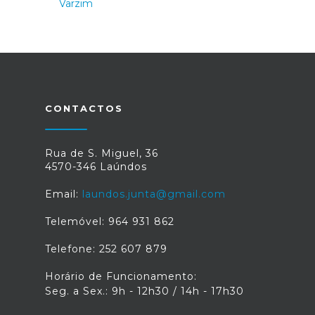
CONTACTOS
Rua de S. Miguel, 36
4570-346 Laúndos
Email:
laundos.junta@gmail.com
Telemóvel: 964 931 862
Telefone: 252 607 879
Horário de Funcionamento:
Seg. a Sex.: 9h - 12h30 / 14h - 17h30