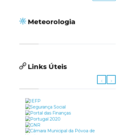
Meteorologia
Links Úteis