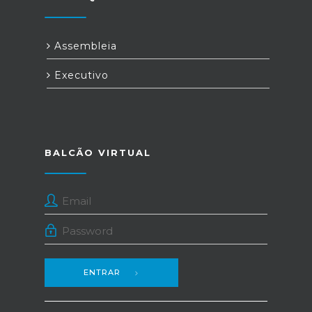
Assembleia
Executivo
BALCÃO VIRTUAL
ENTRAR