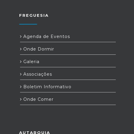
FREGUESIA
Agenda de Eventos
Onde Dormir
Galeria
Associações
Boletim Informativo
Onde Comer
AUTARQUIA